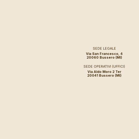
SEDE LEGALE
Via San Francesco, 4
20060 Bussero (MI)
SEDE OPERATIVI (UFFICI)
Via Aldo Moro 2 Ter
20041 Bussero (MI)