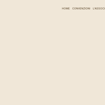
HOME
CONVENZIONI
L’ASSOC