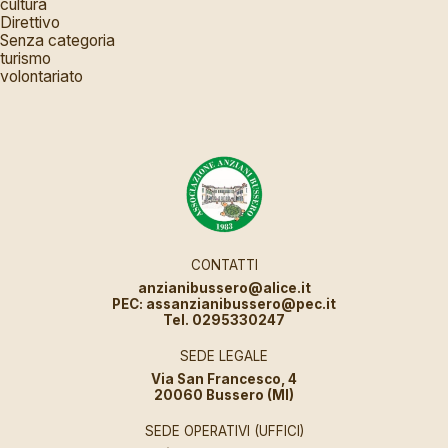
cultura
Direttivo
Senza categoria
turismo
volontariato
CONTATTI
anzianibussero@alice.it
PEC: assanzianibussero@pec.it
Tel. 0295330247
SEDE LEGALE
Via San Francesco, 4
20060 Bussero (MI)
SEDE OPERATIVI (UFFICI)