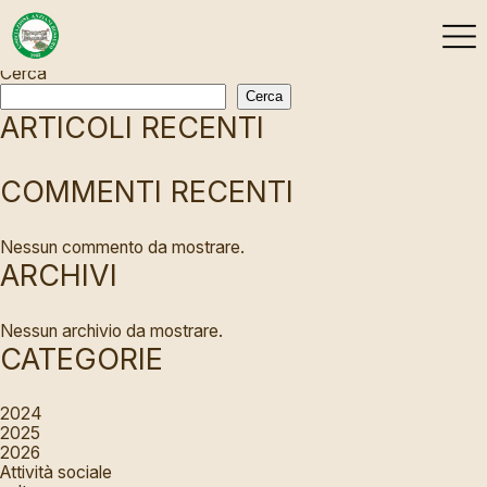
NOTHING FOUND
Cerca
Cerca
ARTICOLI RECENTI
COMMENTI RECENTI
Nessun commento da mostrare.
ARCHIVI
Nessun archivio da mostrare.
CATEGORIE
2024
2025
2026
Attività sociale