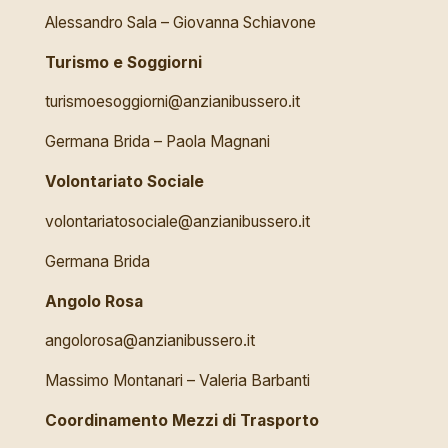
Alessandro Sala – Giovanna Schiavone
Turismo e Soggiorni
turismoesoggiorni@anzianibussero.it
Germana Brida – Paola Magnani
Volontariato Sociale
volontariatosociale@anzianibussero.it
Germana Brida
Angolo Rosa
angolorosa@anzianibussero.it
Massimo Montanari – Valeria Barbanti
Coordinamento Mezzi di Trasporto