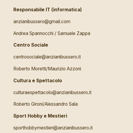
Responsabile IT (informatica)
anzianibussero@gmail.com
Andrea Spannocchi / Samuele Zappa
Centro Sociale
centrosociale@anzianibussero.it
Roberto Moretti/Maurizio Azzoni
Cultura e Spettacolo
culturaespettacolo@anzianibussero.it
Roberto Gironi/Alessandro Sala
Sport Hobby e Mestieri
sporthobbymestieri@anzianibussero.it